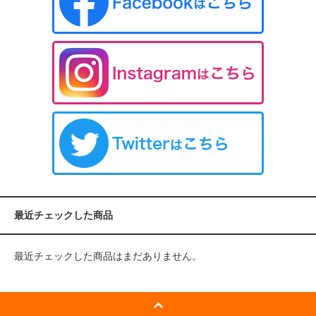
最近チェックした商品
最近チェックした商品はまだありません。