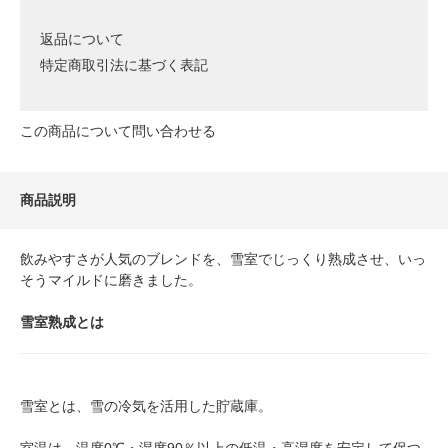
返品について
特定商取引法に基づく表記
この商品について問い合わせる
商品説明
飲みやすさが人気のブレンドを、雪室でじっくり熟成させ、いっ
そうマイルドに磨きました。
雪室熟成とは
雪室とは、雪の冷気を活用した貯蔵庫。