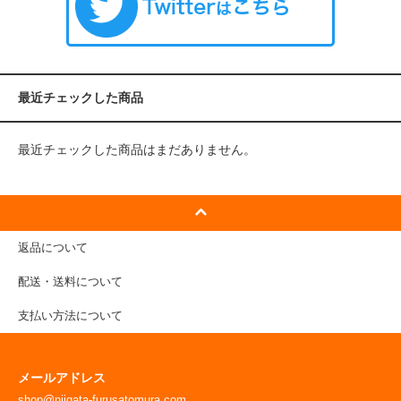
最近チェックした商品
最近チェックした商品はまだありません。
返品について
配送・送料について
支払い方法について
メールアドレス
shop@niigata-furusatomura.com