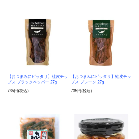
【おつまみにピッタリ】鮭皮チッ
【おつまみにピッタリ】鮭皮チッ
プス ブラックペッパー 27g
プス プレーン 27g
735円(税込)
735円(税込)