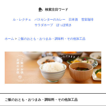
検索注目ワード
ル・レクチェ
バスセンターのカレー
日本酒
雪室珈琲
サラダホープ
ぽっぽ焼き
ホーム
>
ご飯のおとも・おつまみ・調味料・その他加工品
ご飯のおとも・おつまみ・調味料・その他加工品