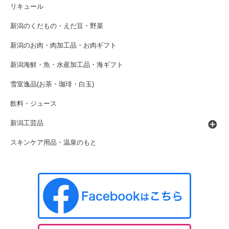
リキュール
新潟のくだもの・えだ豆・野菜
新潟のお肉・肉加工品・お肉ギフト
新潟海鮮・魚・水産加工品・海ギフト
雪室逸品(お茶・珈琲・白玉)
飲料・ジュース
新潟工芸品
スキンケア用品・温泉のもと