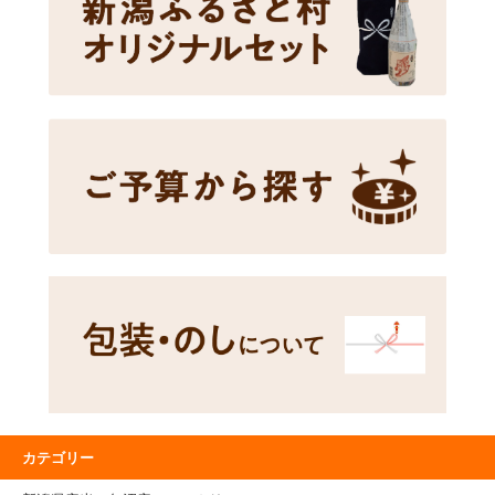
カテゴリー