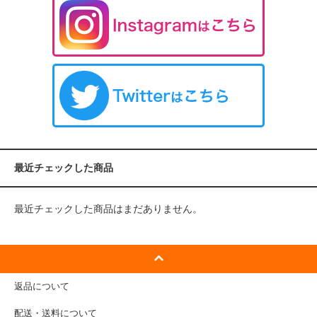
最近チェックした商品
最近チェックした商品はまだありません。
返品について
配送・送料について