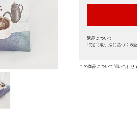
返品について
特定商取引法に基づく表
この商品について問い合わせ