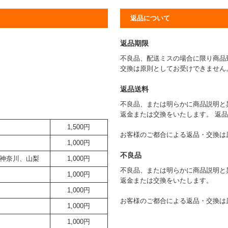
返品について
返品期限
不良品、配送ミスの場合に限り商品
交換は原則としてお受けできません
返品送料
不良品、または明らかに商品説明と
返金または交換をいたします。 返
1,500円
お客様のご都合による返品・交換は
1,000円
不良品
神奈川、山梨
1,000円
不良品、または明らかに商品説明と
1,000円
返金または交換をいたします。
1,000円
お客様のご都合による返品・交換は
1,000円
1,000円