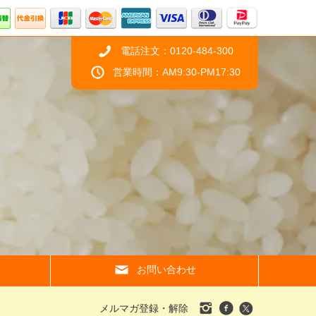
電話注文：0120-484-300
営業時間：AM9:30-PM17:30
お問い合わせ
メルマガ登録・解除