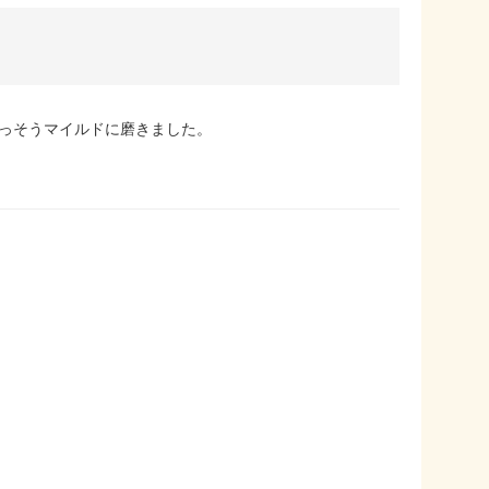
っそうマイルドに磨きました。