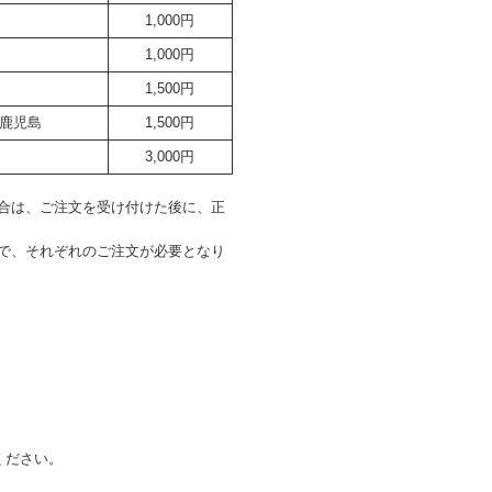
1,000円
1,000円
1,500円
鹿児島
1,500円
3,000円
合は、ご注文を受け付けた後に、正
で、それぞれのご注文が必要となり
ください。