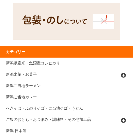
カテゴリー
新潟県産米・魚沼産コシヒカリ
新潟米菓・お菓子
新潟ご当地ラーメン
新潟ご当地カレー
へぎそば・ふのりそば・ご当地そば・うどん
ご飯のおとも・おつまみ・調味料・その他加工品
新潟 日本酒