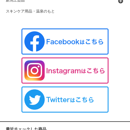
新潟工芸品
スキンケア用品・温泉のもと
最近チェックした商品