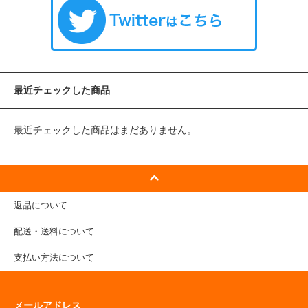
最近チェックした商品
最近チェックした商品はまだありません。
返品について
配送・送料について
支払い方法について
メールアドレス