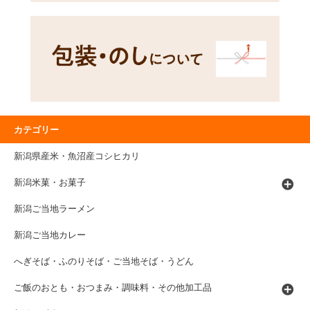
カテゴリー
新潟県産米・魚沼産コシヒカリ
新潟米菓・お菓子
新潟ご当地ラーメン
新潟ご当地カレー
へぎそば・ふのりそば・ご当地そば・うどん
ご飯のおとも・おつまみ・調味料・その他加工品