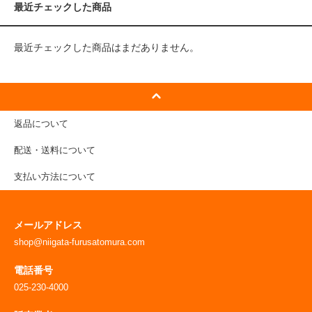
最近チェックした商品
最近チェックした商品はまだありません。
返品について
配送・送料について
支払い方法について
メールアドレス
shop@niigata-furusatomura.com
電話番号
025-230-4000