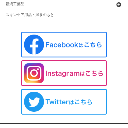
新潟工芸品
スキンケア用品・温泉のもと