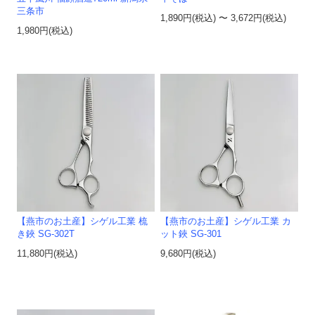
三条市
1,890円(税込) 〜 3,672円(税込)
1,980円(税込)
【燕市のお土産】シゲル工業 梳
【燕市のお土産】シゲル工業 カ
き鋏 SG-302T
ット鋏 SG-301
11,880円(税込)
9,680円(税込)