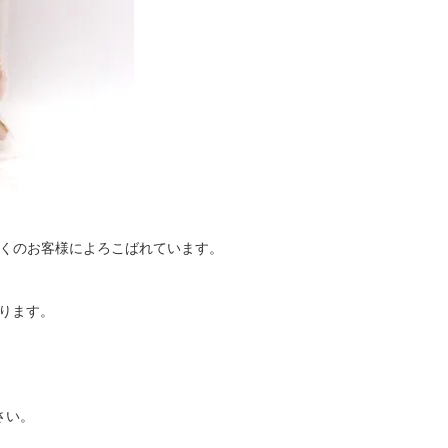
多くのお客様によろこばれています。
ります。
さい。