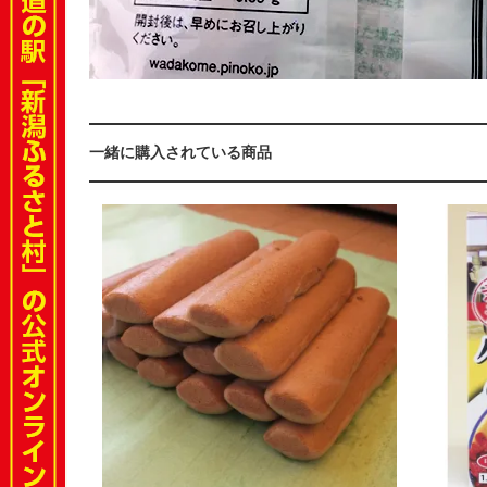
一緒に購入されている商品