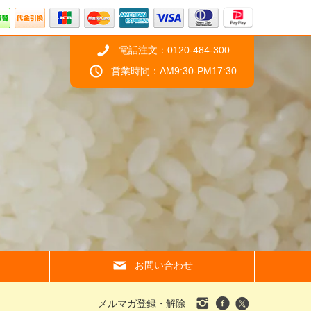
電話注文：0120-484-300
営業時間：AM9:30-PM17:30
お問い合わせ
メルマガ登録・解除