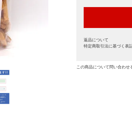
返品について
特定商取引法に基づく表
この商品について問い合わせ