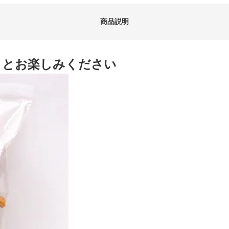
商品説明
りとお楽しみください