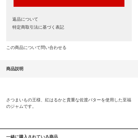
返品について
特定商取引法に基づく表記
この商品について問い合わせる
商品説明
さつまいもの王様、紅はるかと貴重な佐渡バターを使用した至福
のジャムです。
一緒に購入されている商品