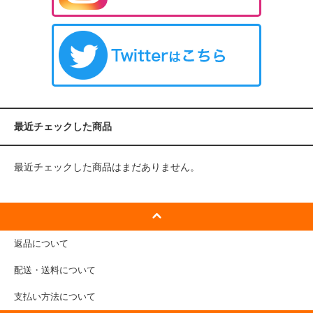
最近チェックした商品
最近チェックした商品はまだありません。
返品について
配送・送料について
支払い方法について