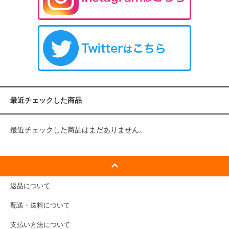
最近チェックした商品
最近チェックした商品はまだありません。
返品について
配送・送料について
支払い方法について