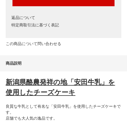
返品について
特定商取引法に基づく表記
この商品について問い合わせる
商品説明
新潟県酪農発祥の地「安田牛乳」を
使用したチーズケーキ
良質な牛乳として有名な「安田牛乳」を使用したチーズケーキで
す。
店舗でも大人気の逸品です。