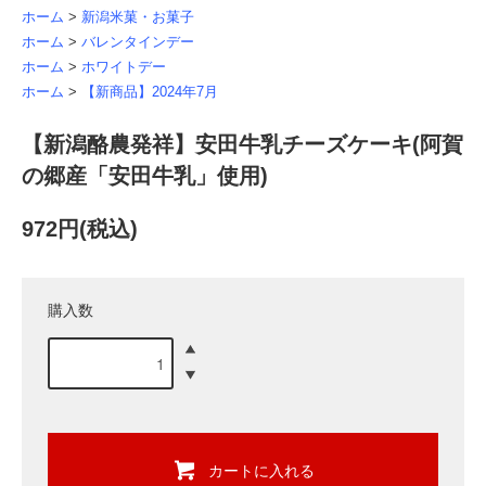
ホーム
>
新潟米菓・お菓子
ホーム
>
バレンタインデー
ホーム
>
ホワイトデー
ホーム
>
【新商品】2024年7月
【新潟酪農発祥】安田牛乳チーズケーキ(阿賀
の郷産「安田牛乳」使用)
972円(税込)
購入数
カートに入れる