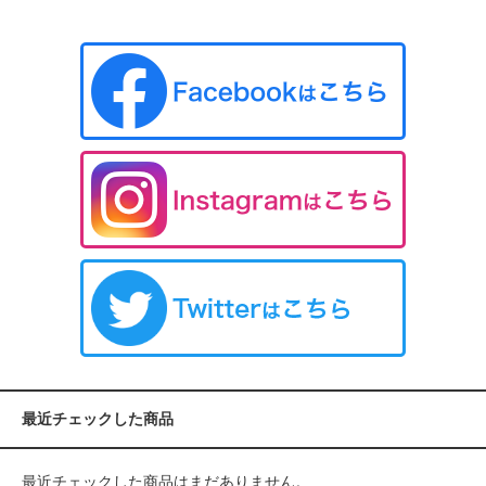
最近チェックした商品
最近チェックした商品はまだありません。