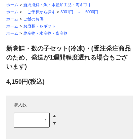
ホーム
>
新潟海鮮・魚・水産加工品・海ギフト
ホーム
>
ご予算から探す
>
3001円 ～ 5000円
ホーム
>
ご飯のお供
ホーム
>
お歳暮・冬ギフト
ホーム
>
農産物・水産物・畜産物
新巻鮭・数の子セット(冷凍)・(受注発注商品
のため、発送が1週間程度遅れる場合もござ
います)
4,150円(税込)
購入数