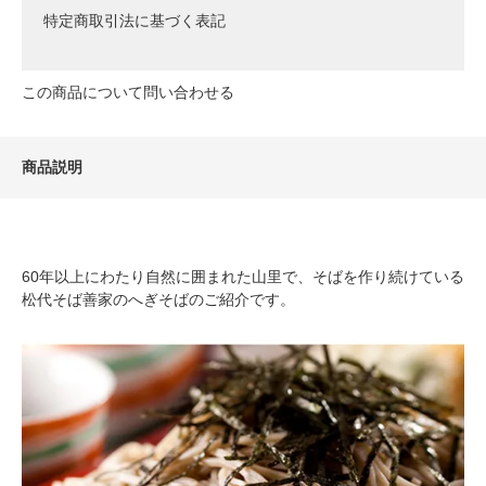
特定商取引法に基づく表記
この商品について問い合わせる
商品説明
60年以上にわたり自然に囲まれた山里で、そばを作り続けている
松代そば善家のへぎそばのご紹介です。