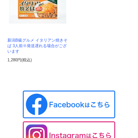
新潟B級グルメ イタリアン焼きそ
ば 3人前※発送遅れる場合がござ
います
1,280円(税込)