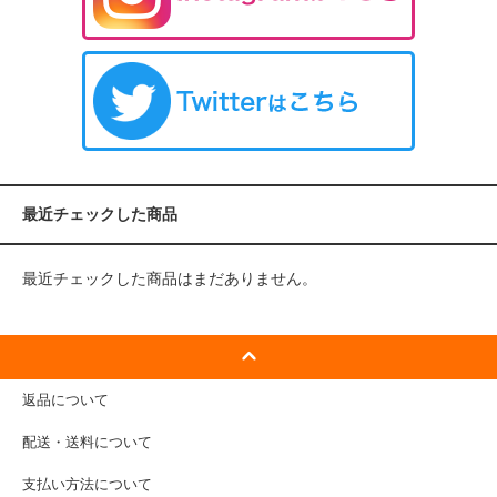
最近チェックした商品
最近チェックした商品はまだありません。
返品について
配送・送料について
支払い方法について