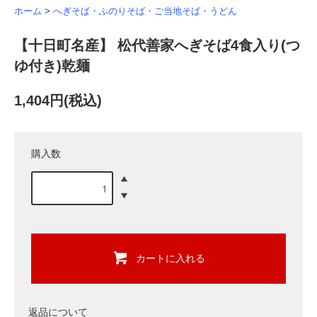
ホーム
>
へぎそば・ふのりそば・ご当地そば・うどん
【十日町名産】 松代善家へぎそば4食入り(つ
ゆ付き)乾麺
1,404円(税込)
購入数
カートに入れる
返品について