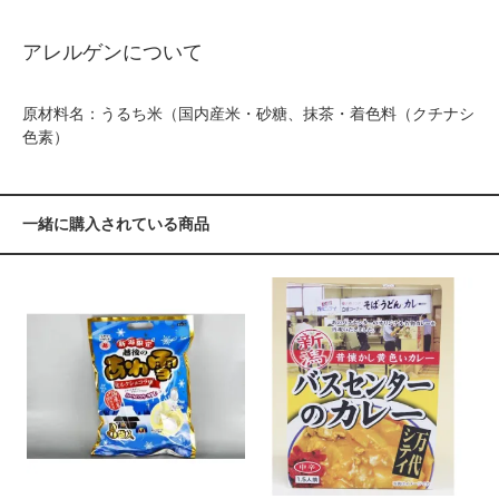
アレルゲンについて
原材料名：うるち米（国内産米・砂糖、抹茶・着色料（クチナシ
色素）
一緒に購入されている商品