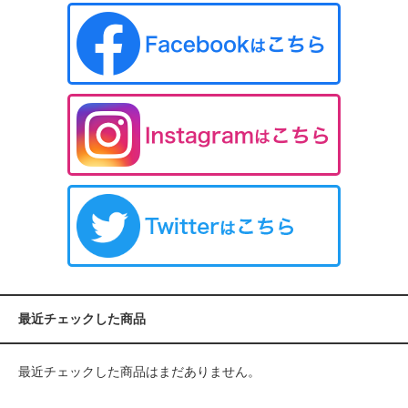
最近チェックした商品
最近チェックした商品はまだありません。