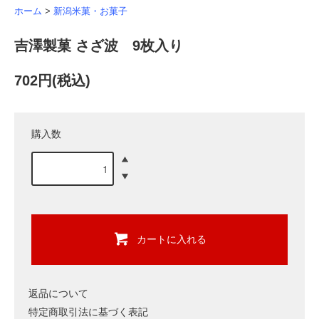
ホーム
>
新潟米菓・お菓子
吉澤製菓 さざ波 9枚入り
702円(税込)
購入数
カートに入れる
返品について
特定商取引法に基づく表記