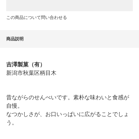
この商品について問い合わせる
商品説明
吉澤製菓（有）
新潟市秋葉区柄目木
昔ながらのせんべいです。素朴な味わいと食感が
自慢。
なつかしさが、お口いっぱいに広がることでしょ
う。