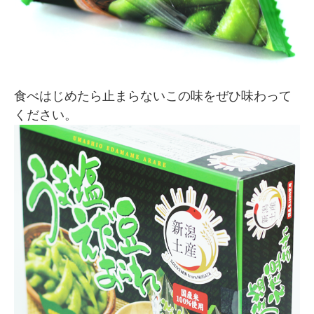
食べはじめたら止まらないこの味をぜひ味わって
ください。