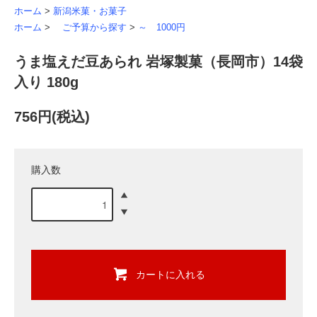
ホーム
>
新潟米菓・お菓子
ホーム
>
ご予算から探す
>
～ 1000円
うま塩えだ豆あられ 岩塚製菓（長岡市）14袋
入り 180g
756円(税込)
購入数
カートに入れる