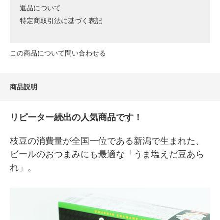
返品について
特定商取引法に基づく表記
この商品について問い合わせる
商品説明
リピーター続出の人気商品です！
枝豆の消費量が全国一位である新潟で生まれた、
ビールのおつまみにも最適な「うま塩えだ豆あら
れ」。