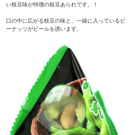
い枝豆味が特徴の枝豆あられです。！
口の中に広がる枝豆の味と、一緒に入っているピ
ーナッツがビールを誘います。