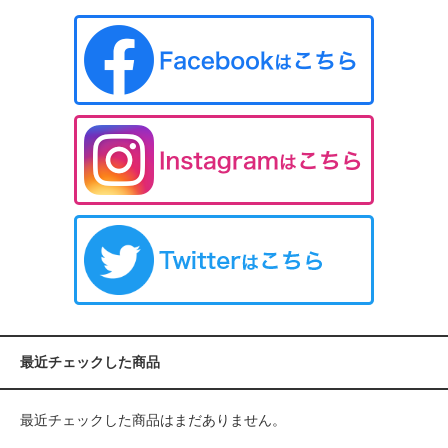
最近チェックした商品
最近チェックした商品はまだありません。