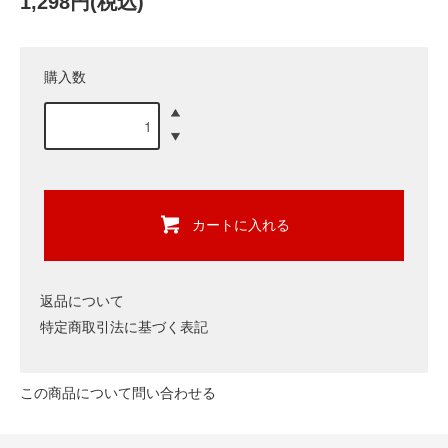
1,298円(税込)
購入数
カートに入れる
返品について
特定商取引法に基づく表記
この商品について問い合わせる