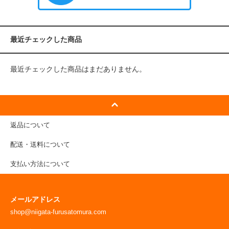
最近チェックした商品
最近チェックした商品はまだありません。
返品について
配送・送料について
支払い方法について
メールアドレス
shop@niigata-furusatomura.com