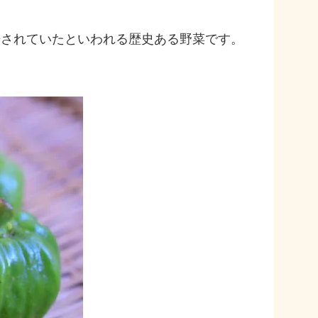
培されていたといわれる歴史ある野菜です。