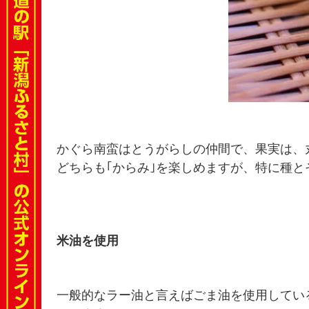
かぐら南蛮はとうがらしの仲間で、果実は、
どちらも｢からみ｣を楽しめますが、特に種
米油を使用
一般的なラー油と言えばごま油を使用してい