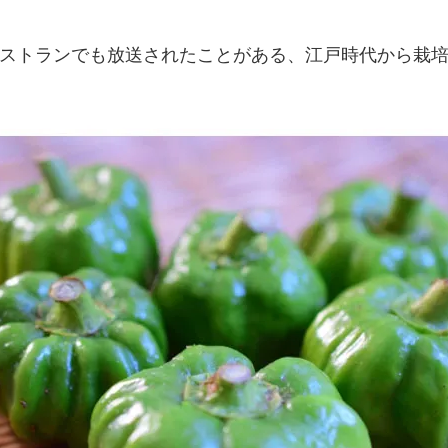
レストランでも放送されたことがある、江戸時代から栽