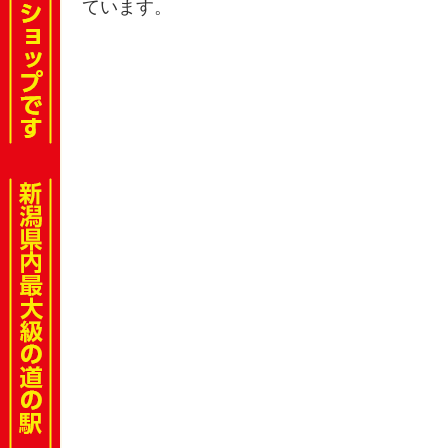
ています。