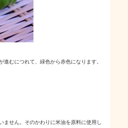
が進むにつれて、緑色から赤色になります。
いません。そのかわりに米油を原料に使用し