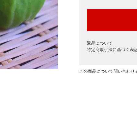
返品について
特定商取引法に基づく表
この商品について問い合わせ