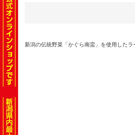
新潟の伝統野菜「かぐら南蛮」を使用したラ