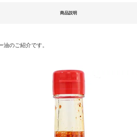
商品説明
ー油のご紹介です。