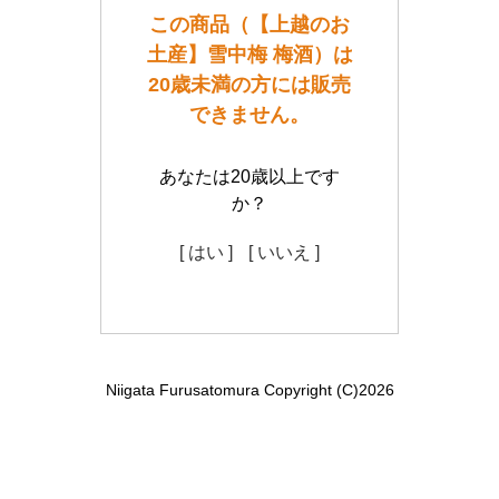
この商品（【上越のお
土産】雪中梅 梅酒）は
20歳未満の方には販売
できません。
あなたは20歳以上です
か？
[ はい ]
[ いいえ ]
Niigata Furusatomura Copyright (C)2026