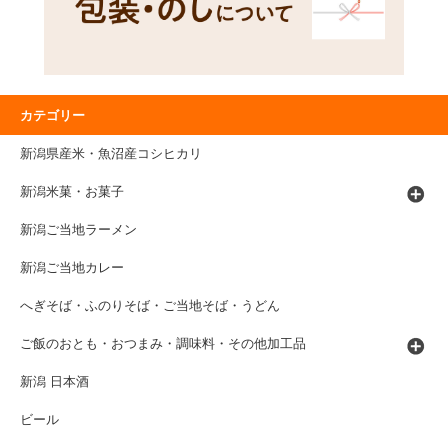
カテゴリー
新潟県産米・魚沼産コシヒカリ
新潟米菓・お菓子
新潟ご当地ラーメン
新潟ご当地カレー
へぎそば・ふのりそば・ご当地そば・うどん
ご飯のおとも・おつまみ・調味料・その他加工品
新潟 日本酒
ビール