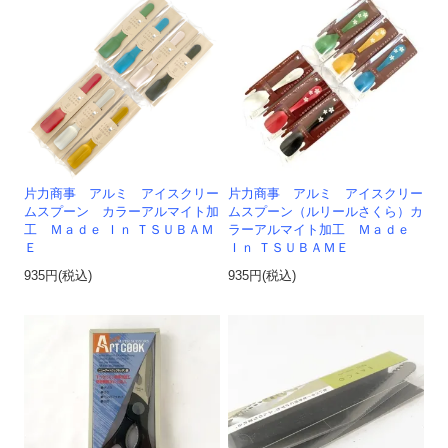
片力商事 アルミ アイスクリー
片力商事 アルミ アイスクリー
ムスプーン カラーアルマイト加
ムスプーン（ルリールさくら）カ
工 Ｍａｄｅ Ｉｎ ＴＳＵＢＡＭ
ラーアルマイト加工 Ｍａｄｅ
Ｅ
Ｉｎ ＴＳＵＢＡＭＥ
935円(税込)
935円(税込)