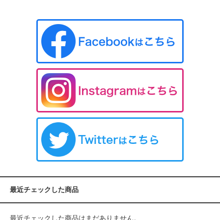
最近チェックした商品
最近チェックした商品はまだありません。